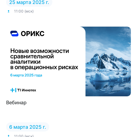
25 марта 2025 г.
11:00 (мск)
Вебинар
6 марта 2025 г.
11:00 (мск)