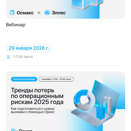
Вебинар
29 января 2026 г.
17:00 (мск)