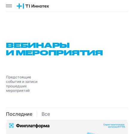
ВЕБИНАРЫ

И МЕРОПРИЯТИЯ
Предстоящие
события и записи
прошедших
мероприятий
Последние
Все