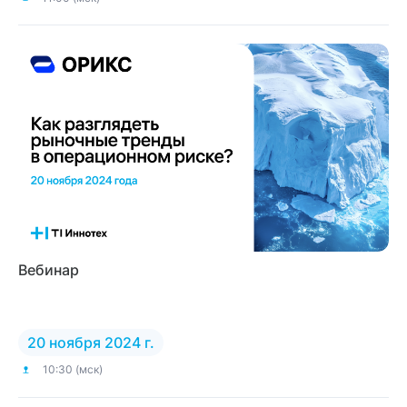
Вебинар
20 ноября 2024 г.
10:30 (мск)