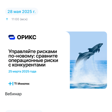
28 мая 2025 г.
11:00 (мск)
Вебинар