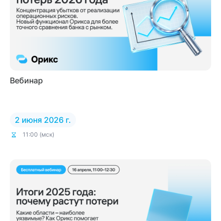
Вебинар
2 июня 2026 г.
11:00 (мск)