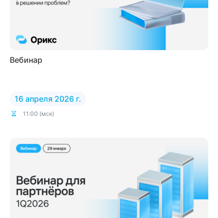
Вебинар
16 апреля 2026 г.
11:00 (мск)