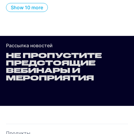
Show 10 more
Рассылка новостей
НЕ ПРОПУСТИТЕ
ПРЕДСТОЯЩИЕ
ВЕБИНАРЫ И
МЕРОПРИЯТИЯ
Продукты