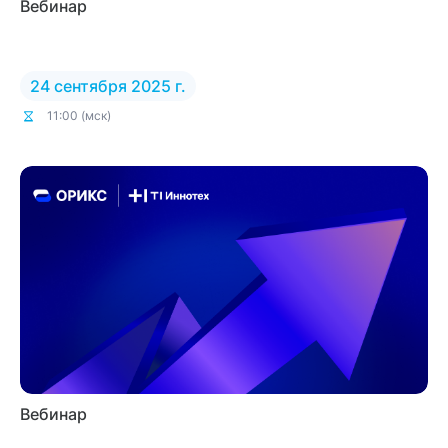
Вебинар
24 сентября 2025 г.
11:00 (мск)
Вебинар