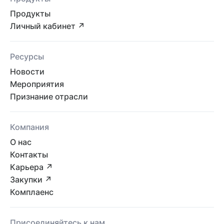
Продукты
Личный кабинет ↗
Ресурсы
Новости
Мероприятия
Признание отрасли
Компания
О нас
Контакты
Карьера ↗
Закупки ↗
Комплаенс
Присоединяйтесь к нам