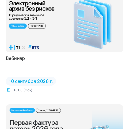
Вебинар
10 сентября 2026 г.
16:00 (мск)