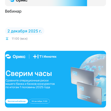
Вебинар
2 декабря 2025 г.
11:00 (мск)